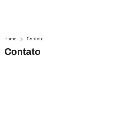
Home
Contato
Contato