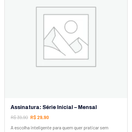
Assinatura: Série Inicial – Mensal
R$
39,90
R$
29,90
A escolha inteligente para quem quer praticar sem