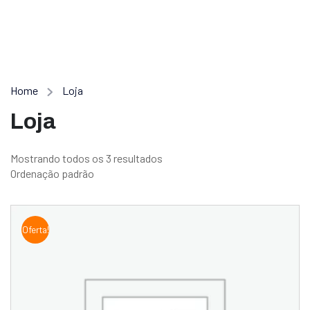
Home
Loja
Loja
Mostrando todos os 3 resultados
Oferta!